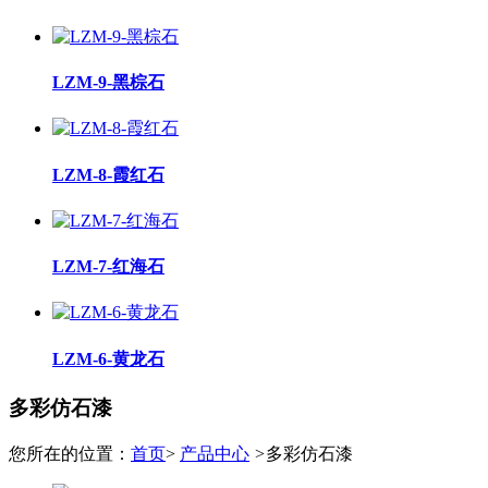
LZM-9-黑棕石
LZM-8-霞红石
LZM-7-红海石
LZM-6-黄龙石
多彩仿石漆
您所在的位置：
首页
>
产品中心
>
多彩仿石漆