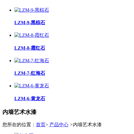
LZM-9-黑棕石
LZM-8-霞红石
LZM-7-红海石
LZM-6-黄龙石
内墙艺术水漆
您所在的位置：
首页
>
产品中心
>
内墙艺术水漆