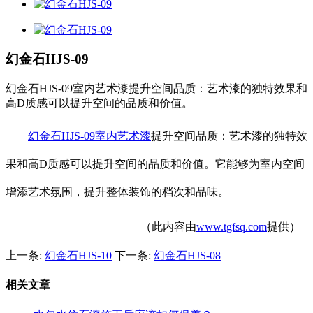
幻金石HJS-09
幻金石HJS-09室内艺术漆提升空间品质：艺术漆的独特效果和
高D质感可以提升空间的品质和价值。
幻金石HJS-09室内艺术漆
提升空间品质：艺术漆的独特效
果和高D质感可以提升空间的品质和价值。它能够为室内空间
增添艺术氛围，提升整体装饰的档次和品味。
（此内容由
www.tgfsq.com
提供）
上一条:
幻金石HJS-10
下一条:
幻金石HJS-08
相关文章