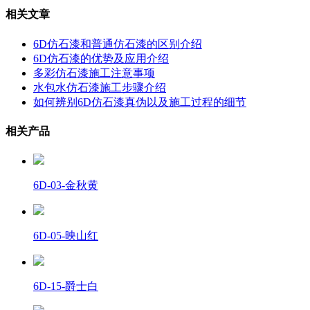
相关文章
6D仿石漆和普通仿石漆的区别介绍
6D仿石漆的优势及应用介绍
多彩仿石漆施工注意事项
水包水仿石漆施工步骤介绍
如何辨别6D仿石漆真伪以及施工过程的细节
相关产品
6D-03-金秋黄
6D-05-映山红
6D-15-爵士白