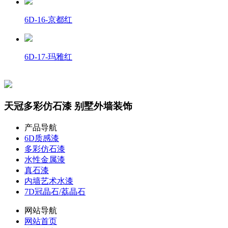
6D-16-京都红
6D-17-玛雅红
天冠多彩仿石漆 别墅外墙装饰
产品导航
6D质感漆
多彩仿石漆
水性金属漆
真石漆
内墙艺术水漆
7D冠晶石/荔晶石
网站导航
网站首页