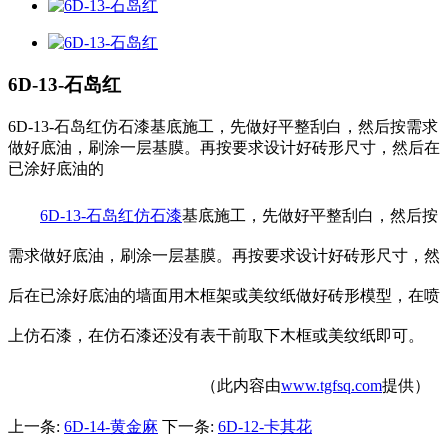
6D-13-石岛红
6D-13-石岛红仿石漆基底施工，先做好平整刮白，然后按需求
做好底油，刷涂一层基膜。再按要求设计好砖形尺寸，然后在
已涂好底油的
6D-13-石岛红仿石漆
基底施工，先做好平整刮白，然后按
需求做好底油，刷涂一层基膜。再按要求设计好砖形尺寸，然
后在已涂好底油的墙面用木框架或美纹纸做好砖形模型，在喷
上仿石漆，在仿石漆还没有表干前取下木框或美纹纸即可。
（此内容由
www.tgfsq.com
提供）
上一条:
6D-14-黄金麻
下一条:
6D-12-卡其花