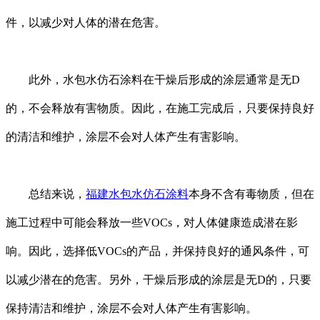
件，以减少对人体的潜在危害。
此外，水包水仿石涂料在干燥后形成的涂层通常是无D
的，不会释放有害物质。因此，在施工完成后，只要保持良好
的清洁和维护，涂层不会对人体产生有害影响。
总结来说，
福建水包水仿石涂料
本身不含有毒物质，但在
施工过程中可能会释放一些VOCs，对人体健康造成潜在影
响。因此，选择低VOCs的产品，并保持良好的通风条件，可
以减少潜在的危害。另外，干燥后形成的涂层是无D的，只要
保持清洁和维护，涂层不会对人体产生有害影响。