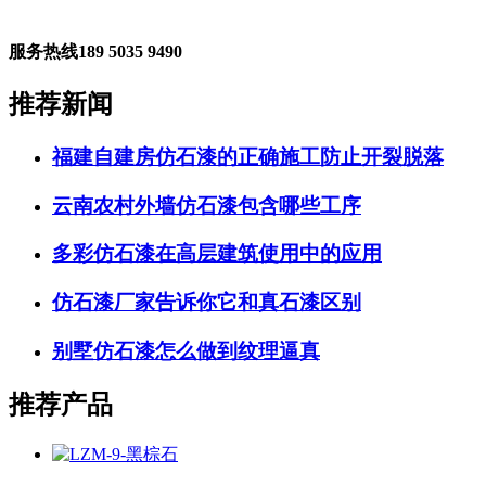
服务热线
189 5035 9490
推荐新闻
福建自建房仿石漆的正确施工防止开裂脱落
云南农村外墙仿石漆包含哪些工序
多彩仿石漆在高层建筑使用中的应用
仿石漆厂家告诉你它和真石漆区别
别墅仿石漆怎么做到纹理逼真
推荐产品