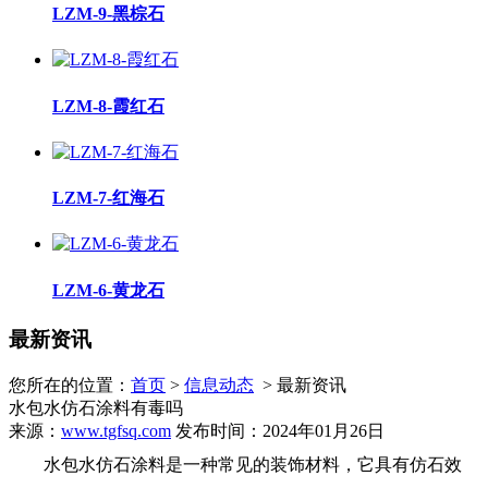
LZM-9-黑棕石
LZM-8-霞红石
LZM-7-红海石
LZM-6-黄龙石
最新资讯
您所在的位置：
首页
>
信息动态
> 最新资讯
水包水仿石涂料有毒吗
来源：
www.tgfsq.com
发布时间：2024年01月26日
水包水仿石涂料是一种常见的装饰材料，它具有仿石效