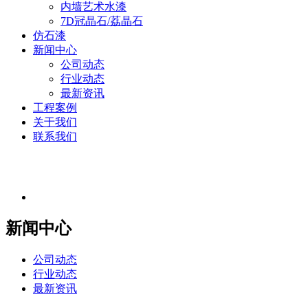
内墙艺术水漆
7D冠晶石/荔晶石
仿石漆
新闻中心
公司动态
行业动态
最新资讯
工程案例
关于我们
联系我们
新闻中心
公司动态
行业动态
最新资讯