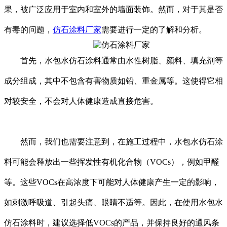
果，被广泛应用于室内和室外的墙面装饰。然而，对于其是否
有毒的问题，
仿石涂料厂家
需要进行一定的了解和分析。
首先，水包水仿石涂料通常由水性树脂、颜料、填充剂等
成分组成，其中不包含有害物质如铅、重金属等。这使得它相
对较安全，不会对人体健康造成直接危害。
然而，我们也需要注意到，在施工过程中，水包水仿石涂
料可能会释放出一些挥发性有机化合物（VOCs），例如甲醛
等。这些VOCs在高浓度下可能对人体健康产生一定的影响，
如刺激呼吸道、引起头痛、眼睛不适等。因此，在使用水包水
仿石涂料时，建议选择低VOCs的产品，并保持良好的通风条